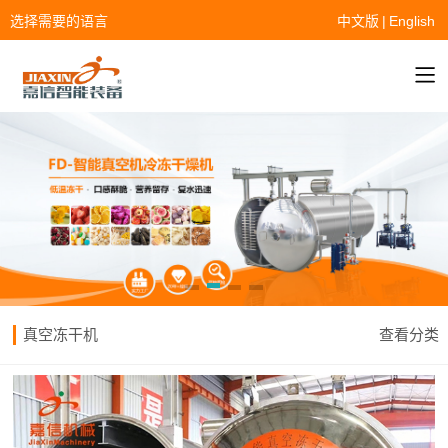
选择需要的语言
中文版
|
English
真空冻干机
查看分类