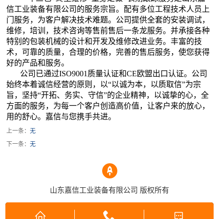
信工业装备有限公司的服务宗旨。配有多位工程技术人员上
门服务，为客户解决技术难题。公司提供全套的安装调试，
维修，培训，技术咨询等售前售后一条龙服务。并承接各种
特别的包装机械的设计和开发及维修改进业务。丰富的技
术，可靠的质量，合理的价格，完善的售后服务，使您获得
好的产品和服务。
公司已通过ISO9001质量认证和CE欧盟出口认证。公司
始终本着诚信经营的原则，以“以诚为本，以质取信”为宗
旨，坚持“开拓、务实、守信”的企业精神，以诚挚的心，全
方面的服务，为每一个客户创造高价值，让客户来的放心，
用的舒心。嘉信与您携手共进。
上一条：
无
下一条：
无
山东嘉信工业装备有限公司 版权所有