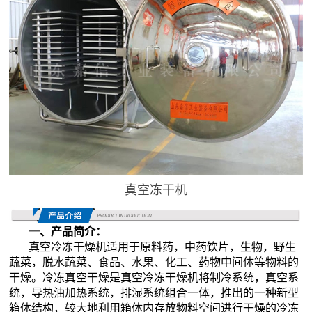
真空冻干机
一、产品简介：
真空冷冻干燥机适用于原料药，中药饮片，生物，野生
蔬菜，脱水蔬菜、食品、水果、化工、药物中间体等物料的
干燥。冷冻真空干燥是真空冷冻干燥机将制冷系统，真空系
统，导热油加
热系统，排湿系统组合一体，推出的一种新型
箱体结构，较大地利用箱体内存放物料空间进行干燥的冷冻