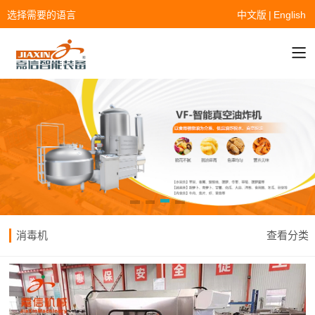
选择需要的语言
中文版
|
English
消毒机
查看分类