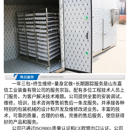
一年三包+终生维修+量身定做+长期跟踪服务是山东嘉
信工业装备有限公司的服务宗旨。配有多位工程技术人员上
门服务，为客户解决技术难题。公司提供全套的安装调试，
维修，培训，技术咨询等售前售后一条龙服务。并承接各种
特别的包装机械的设计和开发及维修改进业务。丰富的技
术，可靠的质量，合理的价格，完善的售后服务，使您获得
好的产品和服务。
公司已通过ISO9001质量认证和CE欧盟出口认证。公司