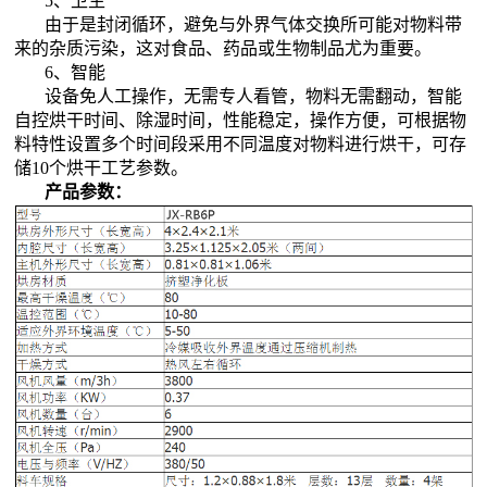
5、卫生
由于是封闭循环，避免与外界气体交换所可能对物料带
来的杂质污染，这对食品、药品或生物制品尤为重要。
6、智能
设备免人工操作，无需专人看管，物料无需翻动，智能
自控烘干时间、除湿时间，性能稳定，操作方便，可根据物
料特性设置多个时间段采用不同温度对物料进行烘干，可存
储10个烘干工艺参数。
产品参数：