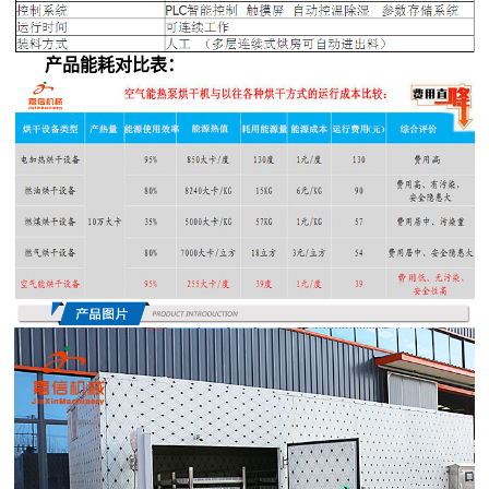
产品能耗对比表：