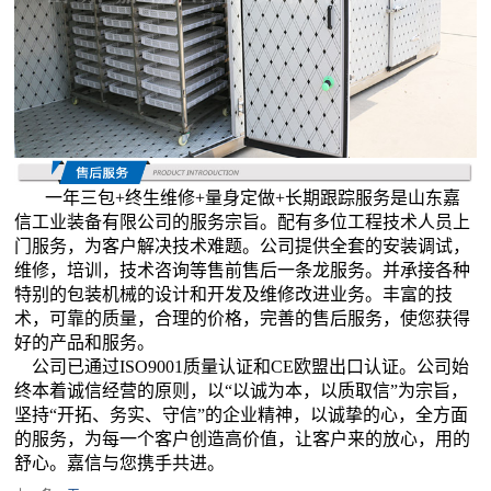
一年三包+终生维修+量身定做+长期跟踪服务是山东嘉
信工业装备有限公司的服务宗旨。配有多位工程技术人员上
门服务，为客户解决技术难题。公司提供全套的安装调试，
维修，培训，技术咨询等售前售后一条龙服务。并承接各种
特别的包装机械的设计和开发及维修改进业务。丰富的技
术，可靠的质量，合理的价格，完善的售后服务，使您获得
好的产品和服务。
公司已通过ISO9001质量认证和CE欧盟出口认证。公司始
终本着诚信经营的原则，以“以诚为本，以质取信”为宗旨，
坚持“开拓、务实、守信”的企业精神，以诚挚的心，全方面
的服务，为每一个客户创造高价值，让客户来的放心，用的
舒心。嘉信与您携手共进。