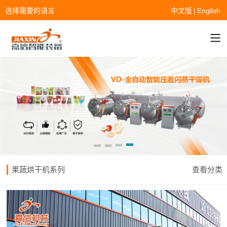
选择需要的语言
中文版
|
English
果蔬烘干机系列
查看分类