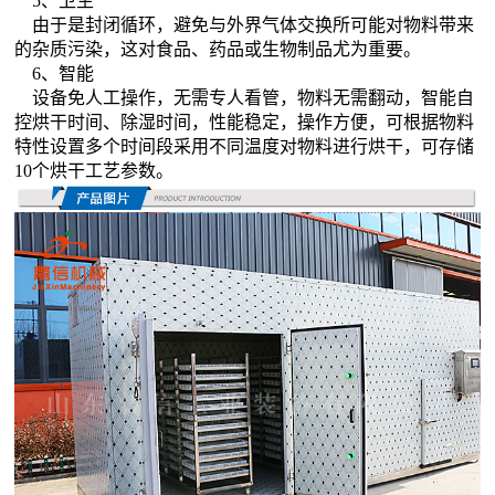
5、卫生
由于是封闭循环，避免与外界气体交换所可能对物料带来
的杂质污染，这对食品、药品或生物制品尤为重要。
6、智能
设备免人工操作，无需专人看管，物料无需翻动，智能自
控烘干时间、除湿时间，性能稳定，操作方便，可根据物料
特性设置多个时间段采用不同温度对物料进行烘干，可存储
10个烘干工艺参数。