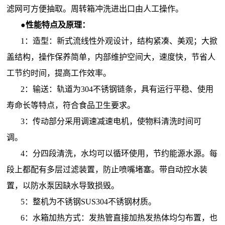
滤网可方便抽取。周转箱冲洗进出口由人工操作。
●性能特点及原理：
1：造型：新式流线性外观设计，结构紧凑、美观；大掀
盖结构，操作保养简单，内部维护空间大，速度快，节省人
工节约时间，提高工作效率。
2：输送：轨道为304不锈钢链条，具有运行平稳、使用
寿命长等特点，符合食品卫生要求。
3：传动部分采用调速减速电机，使物料清洗时间可
调。
4：分四段清洗，水均可以循环使用，节约能源水源。每
段上都配有多层过滤装置，防止喷嘴堵塞。带自动控水装
置，以防水泵因缺水导致损毁。
5：整机为不锈钢SUS304不锈钢材质。
6：水箱加热方式：发热管直接加热发热体均匀布置，也