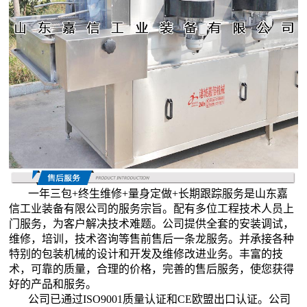
一年三包+终生维修+量身定做+长期跟踪服务是山东嘉
信工业装备有限公司的服务宗旨。配有多位工程技术人员上
门服务，为客户解决技术难题。公司提供全套的安装调试，
维修，培训，技术咨询等售前售后一条龙服务。并承接各种
特别的包装机械的设计和开发及维修改进业务。丰富的技
术，可靠的质量，合理的价格，完善的售后服务，使您获得
好的产品和服务。
公司已通过ISO9001质量认证和CE欧盟出口认证。公司