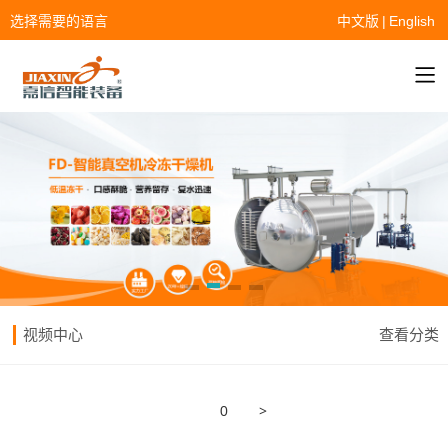
选择需要的语言
中文版
|
English
视频中心
查看分类
>
0