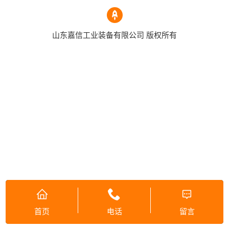
山东嘉信工业装备有限公司 版权所有
首页
电话
留言