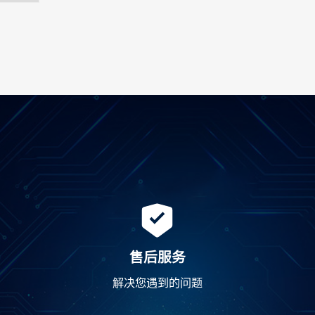
售后服务
解决您遇到的问题