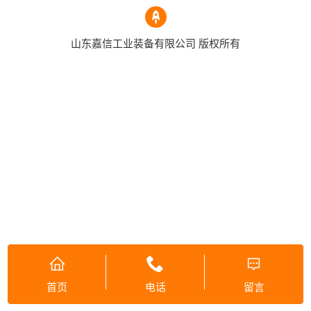
山东嘉信工业装备有限公司 版权所有
首页
电话
留言