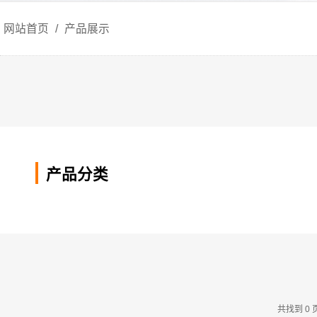
网站首页
/
产品展示
产品分类
共找到
0