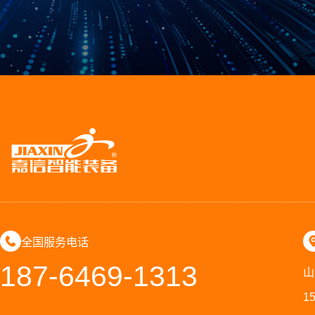
全国服务电话
187-6469-1313
山
1