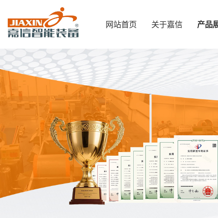
网站首页
关于嘉信
产品