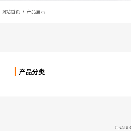
网站首页
/
产品展示
产品分类
共找到
0