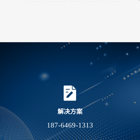
解决方案
187-6469-1313