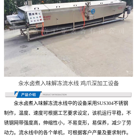
汆水卤煮入味解冻流水线 鸡爪深加工设备
汆水卤煮入味解冻流水线中的设备采用SUS304不锈钢
制作，温度、速度可根据工艺要求设定，该机运行平稳，不
锈钢网带强度高，伸缩性小，不易变形，易保养，减少了劳
动力。流水线中的各个单机，可根据客户产量及要求制作。