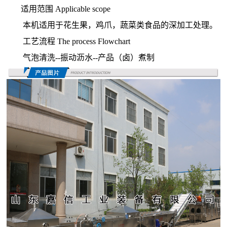
适用范围 Applicable scope
本机适用于花生果，鸡爪，蔬菜类食品的深加工处理。
工艺流程 The process Flowchart
气泡清洗--振动沥水--产品（卤）煮制