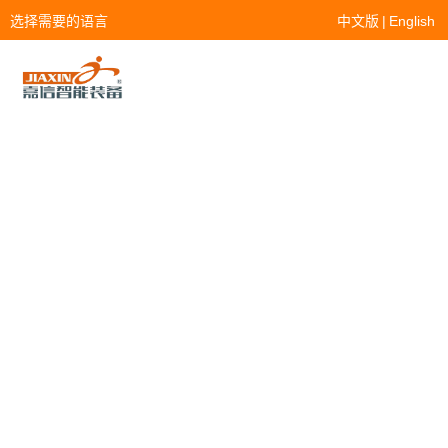
选择需要的语言
中文版
|
English
多功能切菜机
查看分类