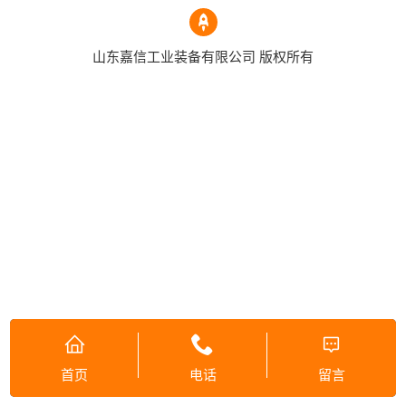
山东嘉信工业装备有限公司 版权所有
首页
电话
留言